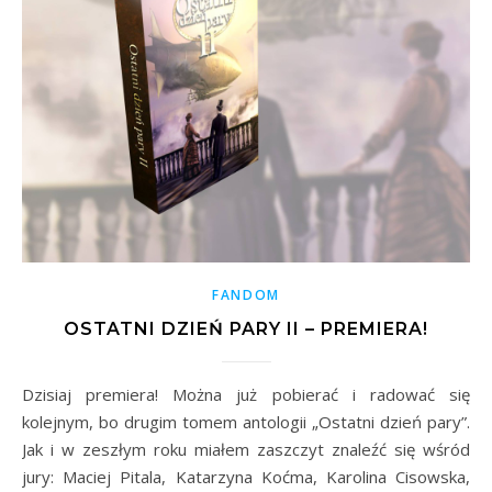
FANDOM
OSTATNI DZIEŃ PARY II – PREMIERA!
Dzisiaj premiera! Można już pobierać i radować się
kolejnym, bo drugim tomem antologii „Ostatni dzień pary”.
Jak i w zeszłym roku miałem zaszczyt znaleźć się wśród
jury: Maciej Pitala, Katarzyna Koćma, Karolina Cisowska,