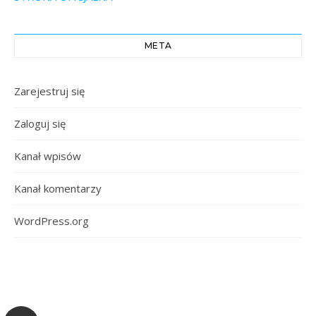
META
Zarejestruj się
Zaloguj się
Kanał wpisów
Kanał komentarzy
WordPress.org