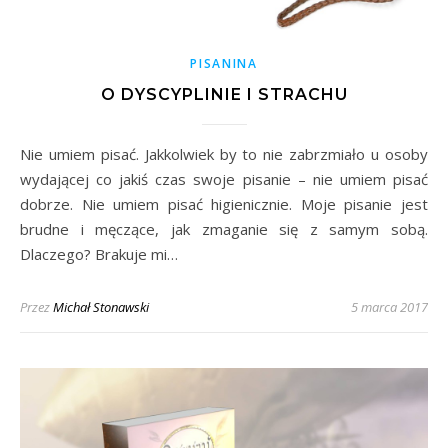
PISANINA
O DYSCYPLINIE I STRACHU
Nie umiem pisać. Jakkolwiek by to nie zabrzmiało u osoby
wydającej co jakiś czas swoje pisanie – nie umiem pisać
dobrze. Nie umiem pisać higienicznie. Moje pisanie jest
brudne i męczące, jak zmaganie się z samym sobą.
Dlaczego? Brakuje mi…
Przez
Michał Stonawski
5 marca 2017