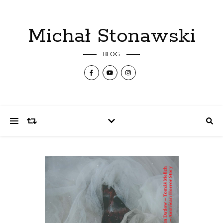
Michał Stonawski
BLOG