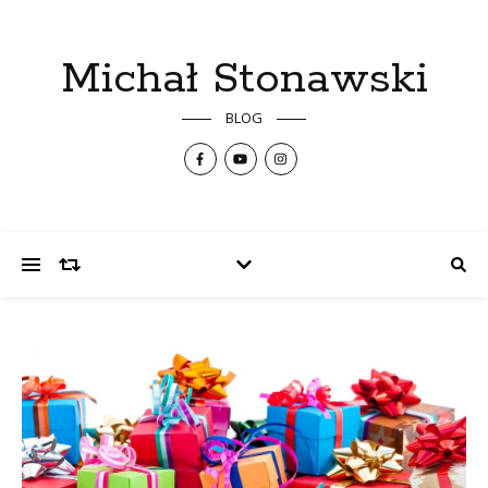
Michał Stonawski
BLOG