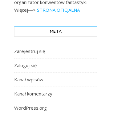
organizator konwentów fantastyki.
Więcej—>
STRONA OFICJALNA
META
Zarejestruj się
Zaloguj się
Kanał wpisów
Kanał komentarzy
WordPress.org