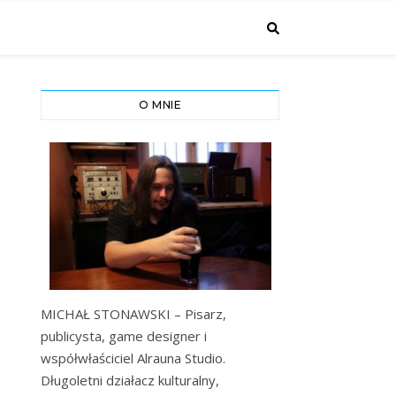
O MNIE
MICHAŁ STONAWSKI – Pisarz,
publicysta, game designer i
współwłaściciel Alrauna Studio.
Długoletni działacz kulturalny,