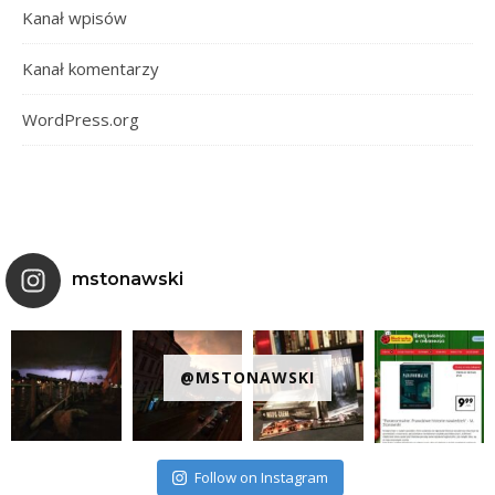
Kanał wpisów
Kanał komentarzy
WordPress.org
mstonawski
@MSTONAWSKI
Follow on Instagram