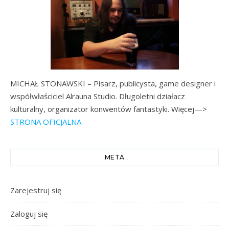
MICHAŁ STONAWSKI – Pisarz, publicysta, game designer i
współwłaściciel Alrauna Studio. Długoletni działacz
kulturalny, organizator konwentów fantastyki. Więcej—>
STRONA OFICJALNA
META
Zarejestruj się
Zaloguj się