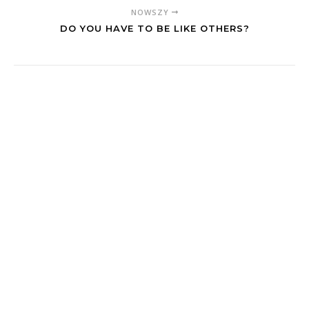
NOWSZY
DO YOU HAVE TO BE LIKE OTHERS?