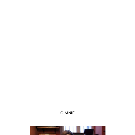
O MNIE