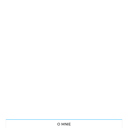
O MNIE