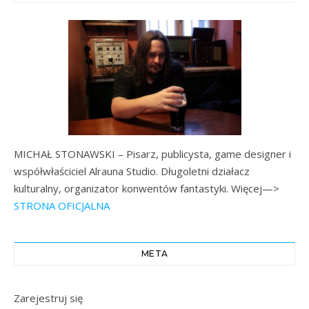
MICHAŁ STONAWSKI – Pisarz, publicysta, game designer i
współwłaściciel Alrauna Studio. Długoletni działacz
kulturalny, organizator konwentów fantastyki. Więcej—>
STRONA OFICJALNA
META
Zarejestruj się