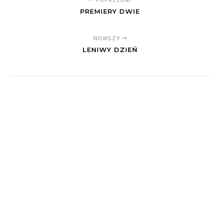
PREMIERY DWIE
NOWSZY
LENIWY DZIEŃ