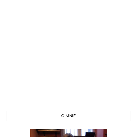
O MNIE