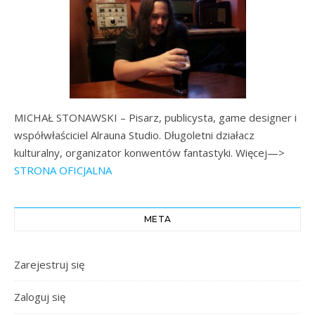
MICHAŁ STONAWSKI – Pisarz, publicysta, game designer i
współwłaściciel Alrauna Studio. Długoletni działacz
kulturalny, organizator konwentów fantastyki. Więcej—>
STRONA OFICJALNA
META
Zarejestruj się
Zaloguj się