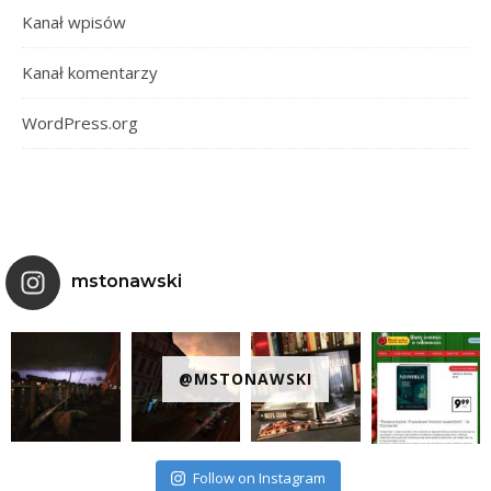
Kanał wpisów
Kanał komentarzy
WordPress.org
mstonawski
@MSTONAWSKI
Follow on Instagram