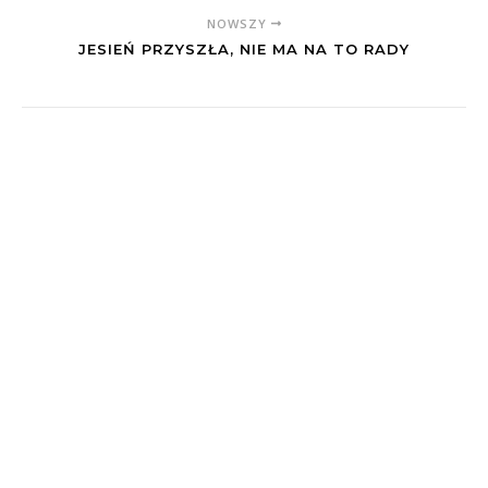
NOWSZY
JESIEŃ PRZYSZŁA, NIE MA NA TO RADY