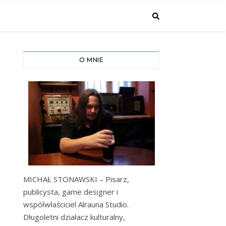
O MNIE
MICHAŁ STONAWSKI – Pisarz,
publicysta, game designer i
współwłaściciel Alrauna Studio.
Długoletni działacz kulturalny,