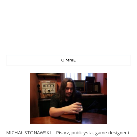
O MNIE
MICHAŁ STONAWSKI – Pisarz, publicysta, game designer i