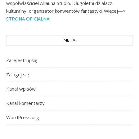
współwłaściciel Alrauna Studio. Długoletni działacz
kulturalny, organizator konwentów fantastyki. Więcej—>
STRONA OFICJALNA
META
Zarejestruj się
Zaloguj się
Kanał wpisów
Kanał komentarzy
WordPress.org