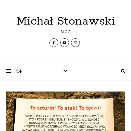
Michał Stonawski
BLOG