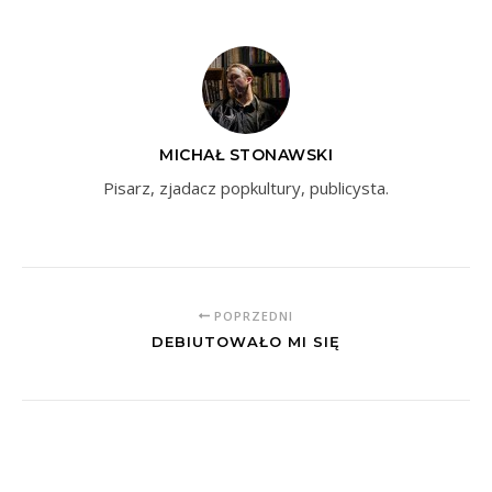
MICHAŁ STONAWSKI
Pisarz, zjadacz popkultury, publicysta.
POPRZEDNI
DEBIUTOWAŁO MI SIĘ