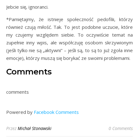
Jebcie się, ignoranci.
*Pamiętajmy, że istnieje społeczność pedofilii, którzy
również czują miłość. Tak. To jest podobne uczucie, które
my czujemy względem siebie. To oczywiście temat na
zupełnie inny wpis, ale współczuję osobom skrzywionym
(jeśli tylko nie są „aktywni” – jeśli są, to są to już zgoła inne
emocje), którzy muszą się borykać ze swoimi problemami.
Comments
comments
Powered by
Facebook Comments
Przez
Michał Stonawski
0 Comments