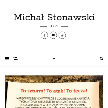
Michał Stonawski
BLOG