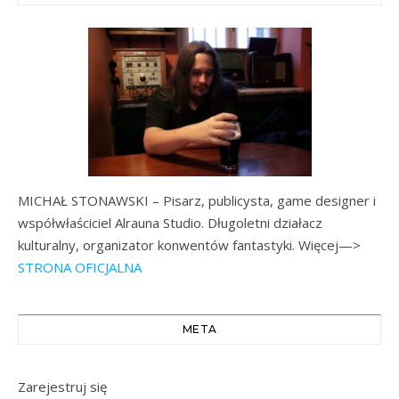
MICHAŁ STONAWSKI – Pisarz, publicysta, game designer i
współwłaściciel Alrauna Studio. Długoletni działacz
kulturalny, organizator konwentów fantastyki. Więcej—>
STRONA OFICJALNA
META
Zarejestruj się