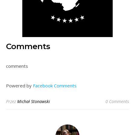
Comments
comments
Powered by
Facebook Comments
Przez
Michał Stonawski
0 Comments