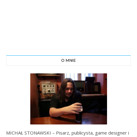
O MNIE
MICHAŁ STONAWSKI – Pisarz, publicysta, game designer i