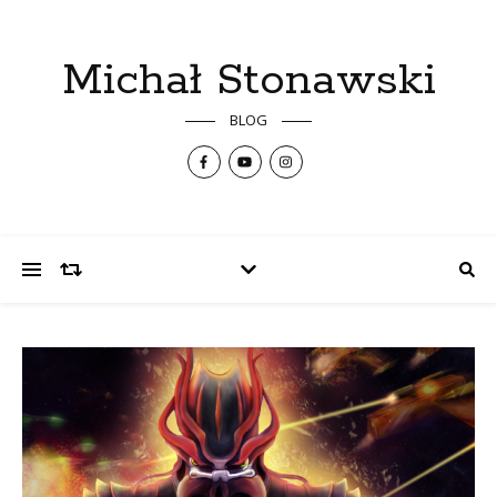
Michał Stonawski
BLOG