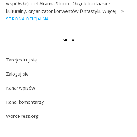
współwłaściciel Alrauna Studio. Długoletni działacz
kulturalny, organizator konwentów fantastyki. Więcej—>
STRONA OFICJALNA
META
Zarejestruj się
Zaloguj się
Kanał wpisów
Kanał komentarzy
WordPress.org