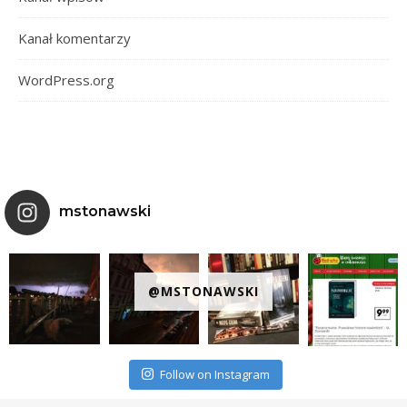
Kanał komentarzy
WordPress.org
mstonawski
@MSTONAWSKI
Follow on Instagram