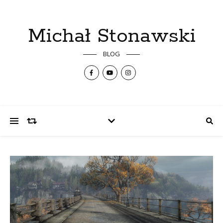
Michał Stonawski
BLOG