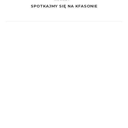
SPOTKAJMY SIĘ NA KFASONIE