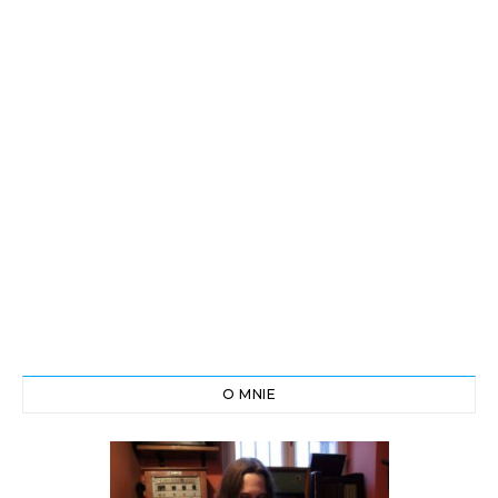
O MNIE