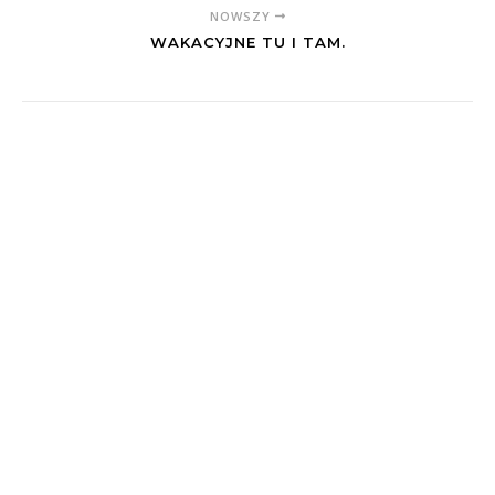
NOWSZY
WAKACYJNE TU I TAM.