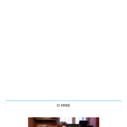
O MNIE