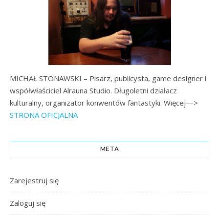
MICHAŁ STONAWSKI – Pisarz, publicysta, game designer i
współwłaściciel Alrauna Studio. Długoletni działacz
kulturalny, organizator konwentów fantastyki. Więcej—>
STRONA OFICJALNA
META
Zarejestruj się
Zaloguj się