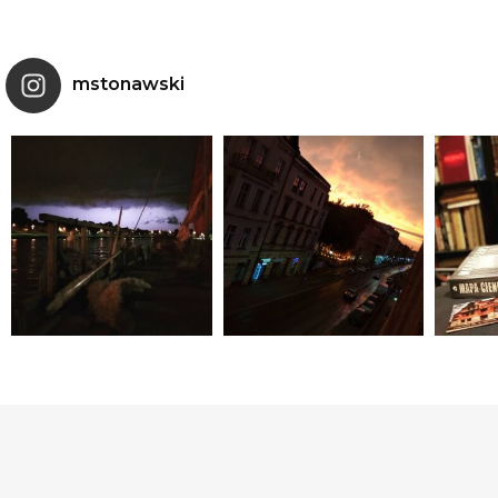
mstonawski