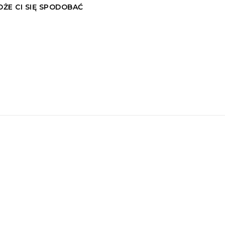
ŻE CI SIĘ SPODOBAĆ