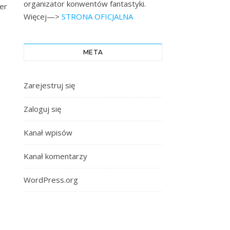
organizator konwentów fantastyki.
er
Więcej—>
STRONA OFICJALNA
META
Zarejestruj się
Zaloguj się
Kanał wpisów
Kanał komentarzy
WordPress.org