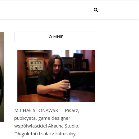
O MNIE
MICHAŁ STONAWSKI – Pisarz,
publicysta, game designer i
współwłaściciel Alrauna Studio.
Długoletni działacz kulturalny,