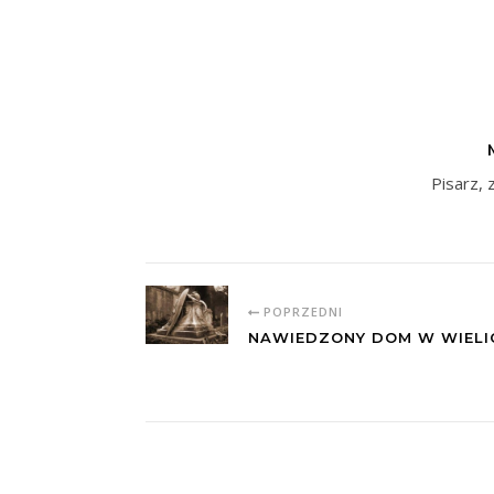
Pisarz, 
POPRZEDNI
NAWIEDZONY DOM W WIELI