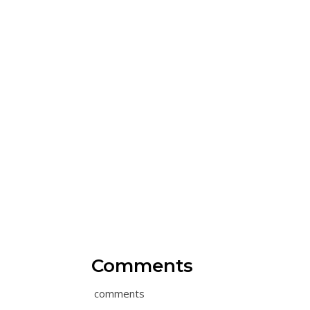
Comments
comments