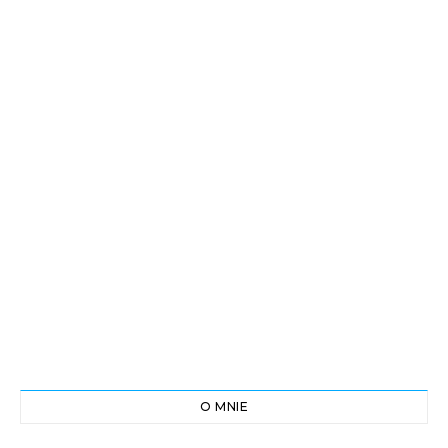
O MNIE