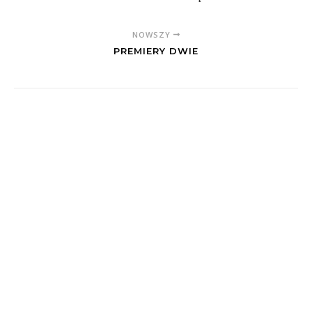
NOWSZY
PREMIERY DWIE