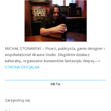
MICHAŁ STONAWSKI – Pisarz, publicysta, game designer i
współwłaściciel Alrauna Studio. Długoletni działacz
kulturalny, organizator konwentów fantastyki. Więcej—>
STRONA OFICJALNA
META
Zarejestruj się